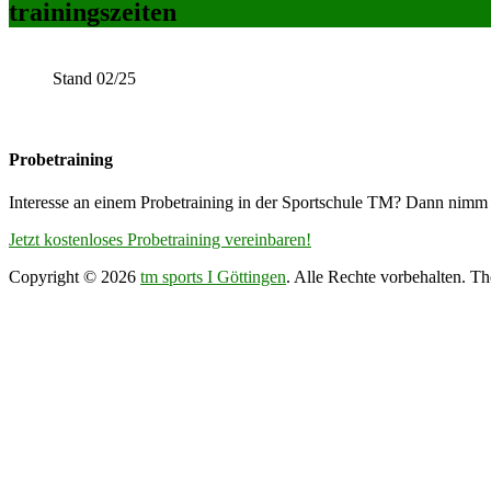
trainingszeiten
Stand 02/25
Probetraining
Interesse an einem Probetraining in der Sportschule TM? Dann nimm 
Jetzt kostenloses Probetraining vereinbaren!
Copyright © 2026
tm sports I Göttingen
. Alle Rechte vorbehalten. T