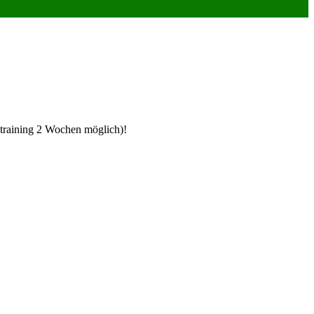
etraining 2 Wochen möglich)!